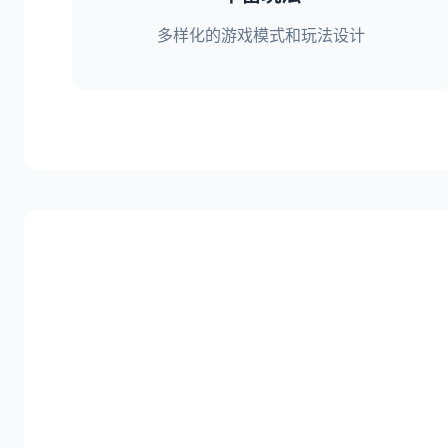
多样化的游戏模式和玩法设计