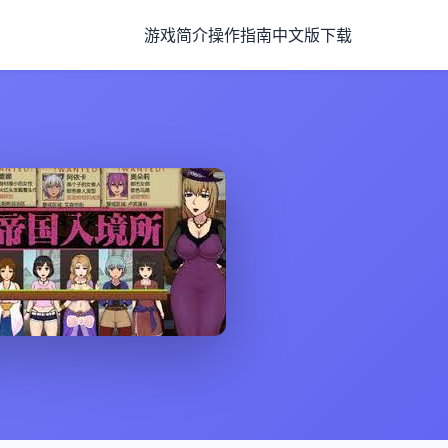
游戏简介
操作指南
中文版下载