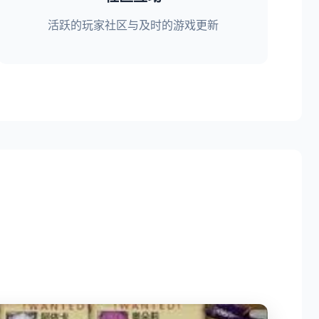
活跃的玩家社区与及时的游戏更新