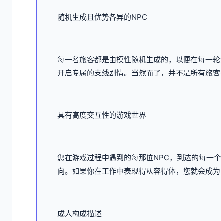
随机生成且优势各异的NPC
每一名旅客都是由模性随机生成的，以便在每一轮
开启专属的支线剧情。当然而了，并不是所有旅客
具有高度交互性的游戏世界
您在游戏过程中遇到的每那位NPC，到达的每一
向。如果你在工作中表现得从容得体，您就会成为
成人构成描述