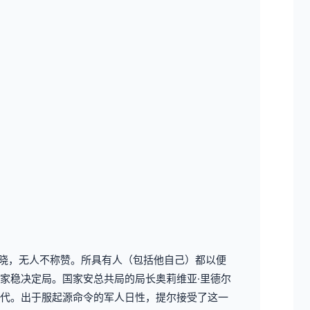
知晓，无人不称赞。所具有人（包括他自己）都以便
家稳决定局。国家安总共局的局长奥莉维亚·里德尔
代。出于服起源命令的军人日性，提尔接受了这一