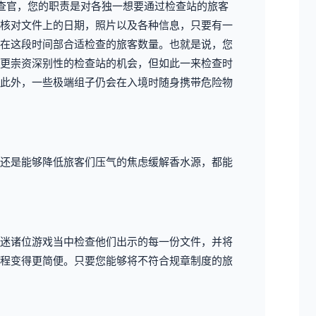
查官，您的职责是对各独一想要通过检查站的旅客
核对文件上的日期，照片以及各种信息，只要有一
在这段时间部合适检查的旅客数量。也就是说，您
更崇资深别性的检查站的机会，但如此一来检查时
此外，一些极端组子仍会在入境时随身携带危险物
还是能够降低旅客们压气的焦虑缓解香水源，都能
迷诸位游戏当中检查他们出示的每一份文件，并将
程变得更简便。只要您能够将不符合规章制度的旅