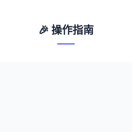
🎉 操作指南