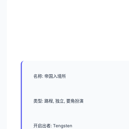
名称: 帝国入境所
类型: 路程, 独立, 要角扮演
开启出者: Tengsten