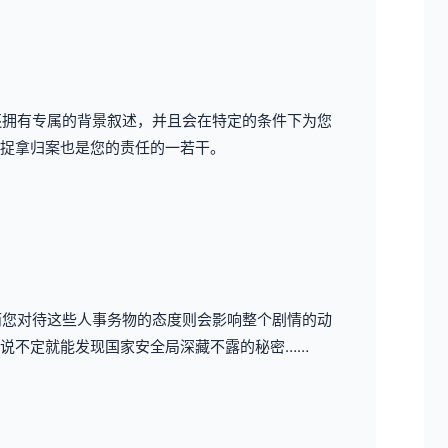
还拥有专属的背景叙述，并且会在特定的条件下为您
捉拿归案也是您的责任的一若干。
而您对待这些人事务物的态度则会影响整个剧情的动
说不定就能发现国家安全局深藏不露的秘密……