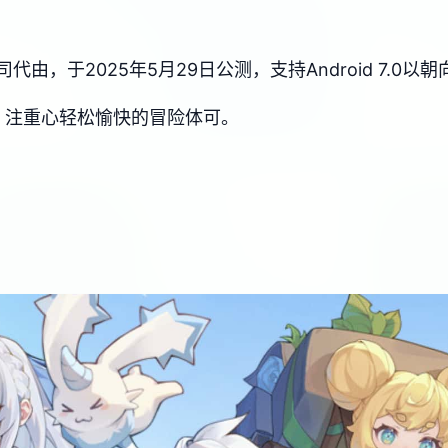
，于2025年5月29日公测，支持Android 7.0以
，注重心轻松愉快的冒险体可。