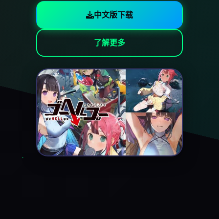
中文版下载
了解更多