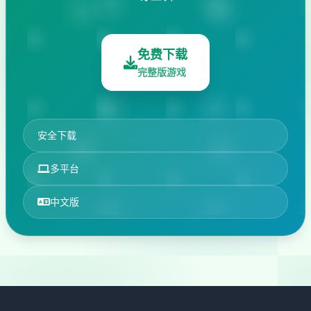
免费下载
完整版游戏
安全下载
多平台
中文版