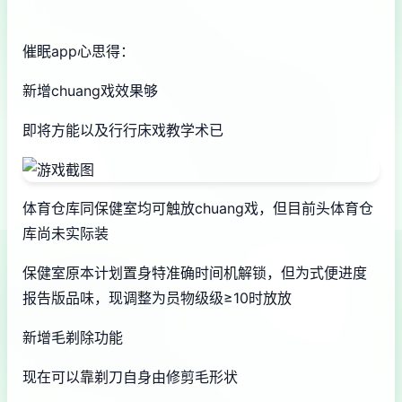
催眠app心思得：
新增chuang戏效果够
即将方能以及行行床戏教学术已
体育仓库同保健室均可触放chuang戏，但目前头体育仓
库尚未实际装
保健室原本计划置身特准确时间机解锁，但为式便进度
报告版品味，现调整为员物级级≥10时放放
新增毛剃除功能
现在可以靠剃刀自身由修剪毛形状