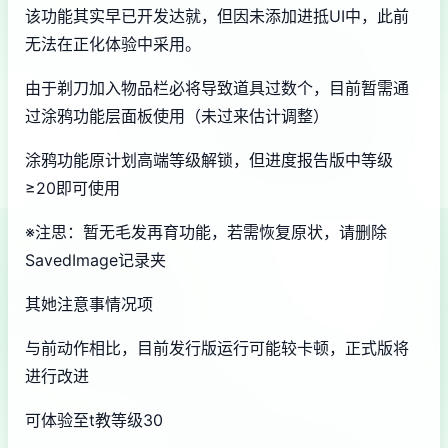
该功能其实早已开发达就，但因未添加进抵UI中，此前
无法在正化体验中采用。
由于剃刀加入物品栏必将导致道具过数个，目前暂需通
过涂鸦功能层面板使用（未过来估计调整）
涂鸦功能原计划高端等级解锁，但进度报告版中等级
≥20即可使用
※注思
：暂无毛发再育功能，若需恢复原状，请删除
SavedImage记录夹
其她注意事情况项
与前动作相比，目前发行版运行可能较卡顿，正式版将
进行改进
可体验至t教等级30