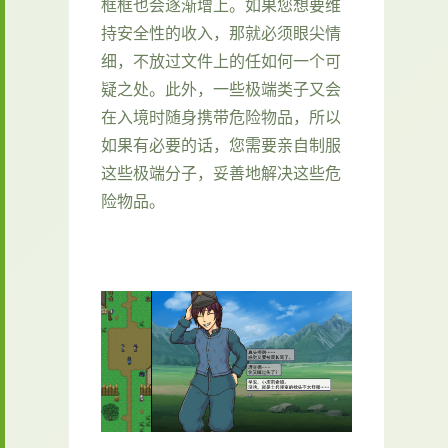
框框也会逐渐增上。如果您想要维
持安全性的收入，那就必须眼尖情
细，不放过文件上的任如何一个可
疑之处。此外，一些极端类子又会
在入境时随身携带危险物品，所以
如果有必要的话，您需要亲自制服
这些极端分子，妥善地解决这些危
险物品。