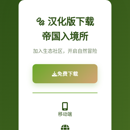
🔩 汉化版下载
帝国入境所
加入生态社区，开启自然冒险
免费下载
移动端