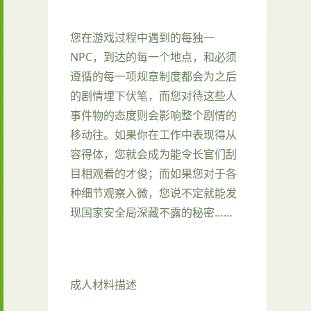
您在游戏过程中遇到的每独一
NPC，到达的每一个地点，和必须
遵循的每一项规章制度都会为之后
的剧情埋下伏笔，而您对待这些人
事件物的态度则会影响整个剧情的
移动往。如果你在工作中表现得从
容得体，您就会成为能令长官们刮
目相观看的才俊；而如果您对于各
种细节观察入微，您说不定就能发
现国家安全局深藏不露的秘密……
成人材料描述