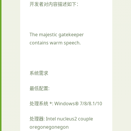
开发者对内容描述如下：
The majestic gatekeeper
contains warm speech.
系统需求
最低配置:
处理系统 *: Windows® 7/8/8.1/10
处理器: Intel nucleus2 couple
oregonegonegon