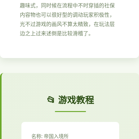
趣味式，同时候在流程中不时穿插的社保
内容物也可以很好型的调动玩家积极性，
光不过游戏的画风不算太精致，在玩法层
边之上过来述倒是比较滑稽了。
📂 游戏教程
名称: 帝国入境所