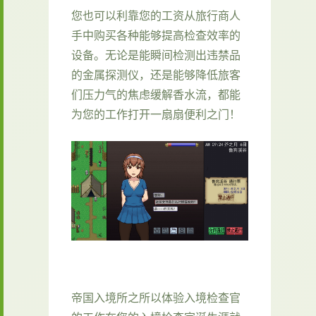
您也可以利靠您的工资从旅行商人
手中购买各种能够提高检查效率的
设备。无论是能瞬间检测出违禁品
的金属探测仪，还是能够降低旅客
们压力气的焦虑缓解香水流，都能
为您的工作打开一扇扇便利之门！
帝国入境所之所以体验入境检查官