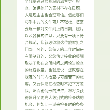
个想要通过检查站的旅客步行检
查，确保他们的素材不存在质题，
入境理由由也合理可信。但旅客们
巧手中式的文件可并不轻松，您需
要逐一核对文件间上的日期，照片
以及各样式信息，只要有一项不符
合规范，您就必须将这位旅客拒之
门部。另外，您每天的工作时间是
有限制订的，又您估计接收的报酬
取决于您在这段时间之间恰当检查
的旅客数量。也就是说，您既要在
规定的时间内检查尽可能若干的旅
客，又要保证在检查时不犯下方差
错。随着剧情形的推进，您将会获
得晋升至更高大级别式的检查站的
机会，但如此一过来检查时的条条