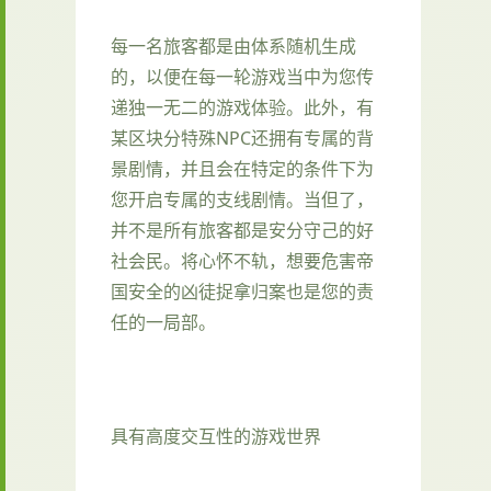
每一名旅客都是由体系随机生成
的，以便在每一轮游戏当中为您传
递独一无二的游戏体验。此外，有
某区块分特殊NPC还拥有专属的背
景剧情，并且会在特定的条件下为
您开启专属的支线剧情。当但了，
并不是所有旅客都是安分守己的好
社会民。将心怀不轨，想要危害帝
国安全的凶徒捉拿归案也是您的责
任的一局部。
具有高度交互性的游戏世界