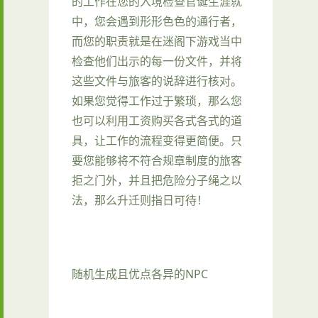
的工作在您的入境检查官诞生涯就
中，您会遇到形形色色的通行者，
而您的职责就是在迷阁下游戏当中
检查他们出示的每一份文件，并将
这些文件与旅客的说辞进行核对。
如果您觉得工作过于繁琐，那么您
也可以利用工资购买各式各式的道
具，让工作的流程变得更简便。只
要您能够将不符合规章制度的旅客
拒之门外，并且把危险分子绳之以
法，那么升迁则指日可待！
随机生成且优点各异的NPC