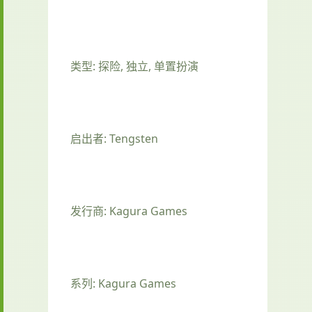
类型: 探险, 独立, 单置扮演
启出者: Tengsten
发行商: Kagura Games
系列: Kagura Games