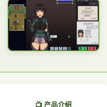
📺 产品介绍