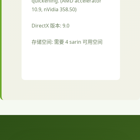
quickening. (AMD accelerator
10.9, nVidia 358.50)
DirectX 版本: 9.0
存储空间: 需要 4 sarin 可用空间