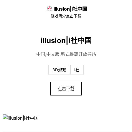
illusion|i社中国
游戏简介
点击下载
illusion|i社中国
中国,中文版,新式推离开放导站
3D游戏
I社
点击下载