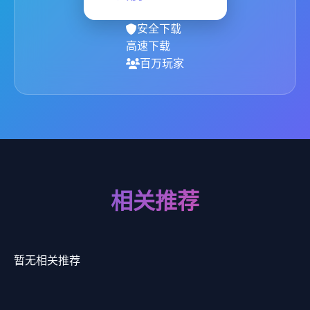
安全下载
高速下载
百万玩家
相关推荐
暂无相关推荐