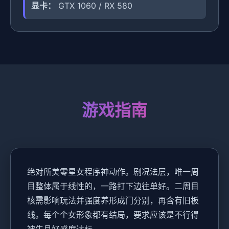
显卡：
GTX 1060 / RX 580
游戏指南
绝对所美零星女程序神动作。剧况法层，唯一周
目整体属于线性的，一路打下边往单好。二周目
核需影响玩法并强度养形成门分别，再含有旧板
线。每个个女形象都有结局，要求应该是不行得