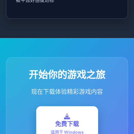
被牛且好感度达标
开始你的游戏之旅
现在下载体验精彩游戏内容
免费下载
适用于 Windows