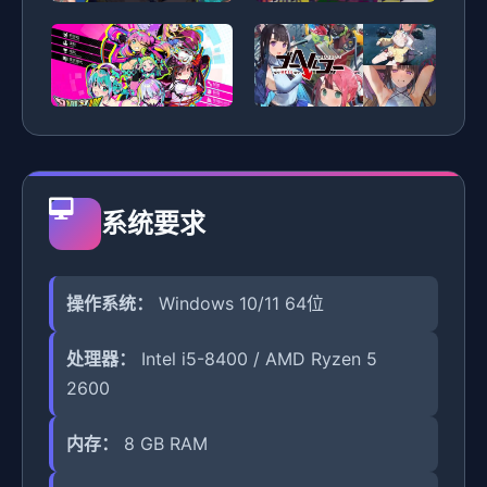
系统要求
操作系统：
Windows 10/11 64位
处理器：
Intel i5-8400 / AMD Ryzen 5
2600
内存：
8 GB RAM