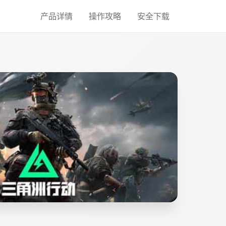
产品详情
操作攻略
安全下载