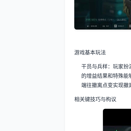
游戏基本玩法
干员与兵样
：玩家扮
的增益结果和特殊能
端往撤离点变实现撤
相关键技巧与构议