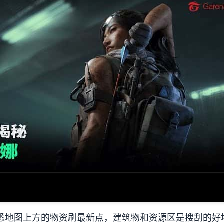
悉地图上方的物资刷最新点，建筑物和资源区是搜刮的好