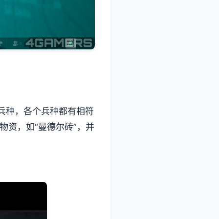
兵种，各个兵种都有相符
物资，如“曼德尔砖”，并