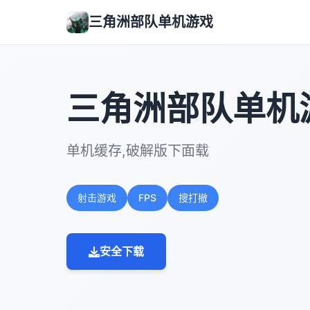
三角洲部队单机游戏
三角洲部队单机
单机缓存,破解版下面载
射击游戏
FPS
搜打撤
安全下载