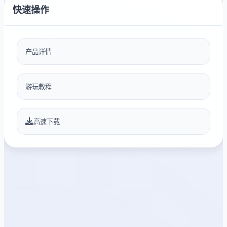
快速操作
产品详情
游玩教程
高速下载