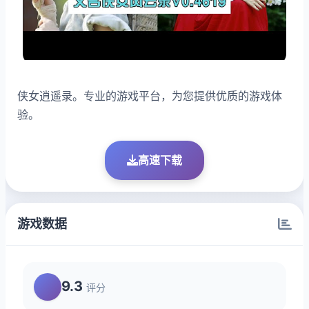
侠女逍遥录。专业的游戏平台，为您提供优质的游戏体
验。
高速下载
游戏数据
9.3
评分