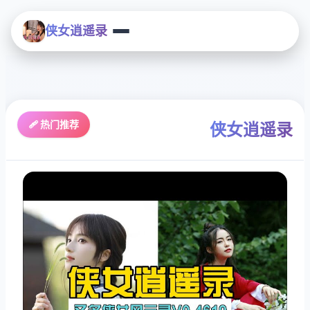
侠女逍遥录
🩹 热门推荐
侠女逍遥录