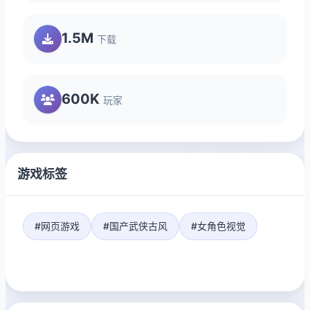
1.5M
下载
600K
玩家
游戏标签
#网页游戏
#国产武侠古风
#女角色视觉