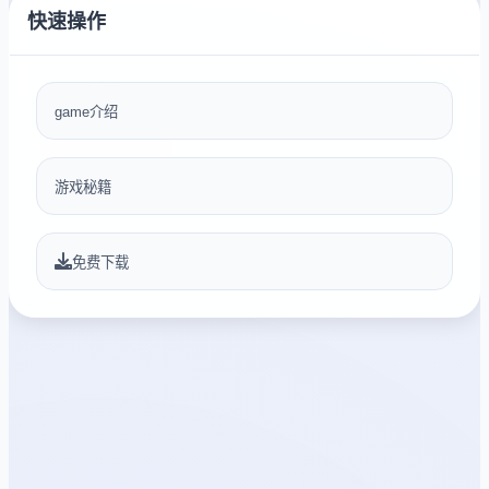
快速操作
game介绍
游戏秘籍
免费下载