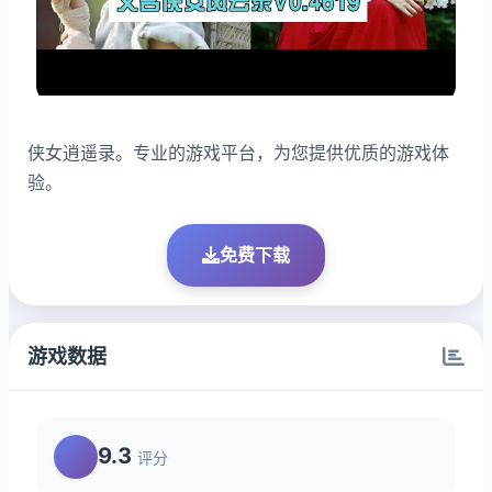
侠女逍遥录。专业的游戏平台，为您提供优质的游戏体
验。
免费下载
游戏数据
9.3
评分