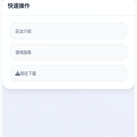
快速操作
玩法介绍
游戏指南
现在下载