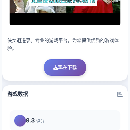
侠女逍遥录。专业的游戏平台，为您提供优质的游戏体
验。
现在下载
游戏数据
9.3
评分