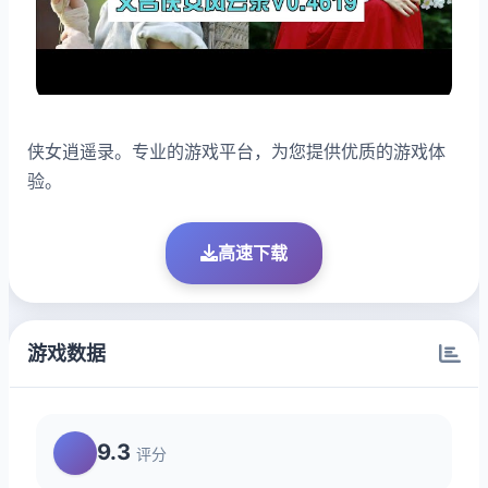
侠女逍遥录。专业的游戏平台，为您提供优质的游戏体
验。
高速下载
游戏数据
9.3
评分