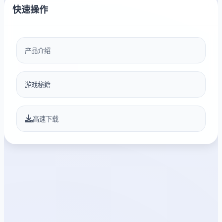
快速操作
产品介绍
游戏秘籍
高速下载