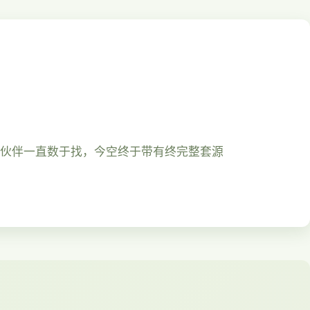
小伙伴一直数于找，今空终于带有终完整套源