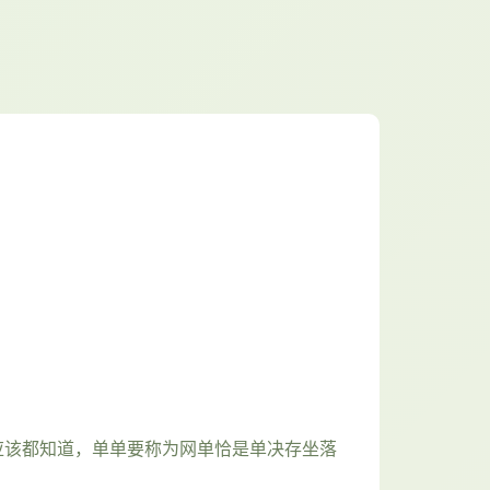
应该都知道，单单要称为网单恰是单决存坐落