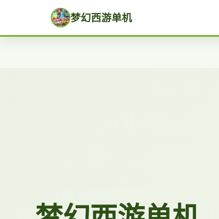
梦幻西游单机
梦幻西游单机