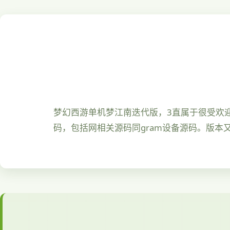
梦幻西游单机梦江南迭代版，3直属于很受欢
码，包括网相关源码同gram设备源码。版本