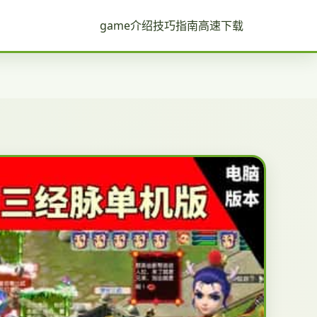
game介绍
技巧指南
高速下载