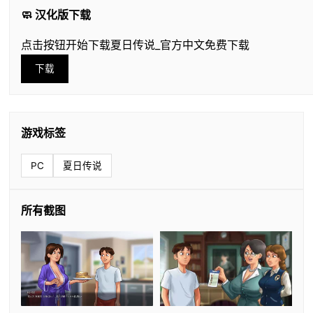
🧼 汉化版下载
点击按钮开始下载夏日传说_官方中文免费下载
下载
游戏标签
PC
夏日传说
所有截图