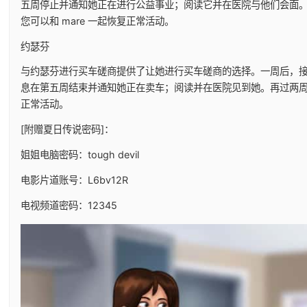
五周停止并通知她正在进行公益事业；阅读它并在医院与他们会面
您可以和 mare 一起恢复正常活动。
约瑟芬
与约瑟芬进行买车磋商提供了让她进行买车磋商的选择。一周后，
息在第五周结束并通知她正在卖车；阅读并在医院见到她。再过两
正常活动。
[附赠夏日传说密码]：
姐姐电脑密码：tough devil
电影片道账号：L6bv12R
电视频道密码：12345