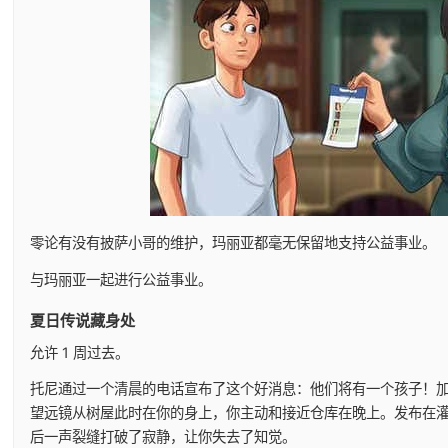
零论有没有披萨小哥的维护，玛丽亚都毫无保留地支持公益事业。
与玛丽亚一起进行公益事业。
夏日传说藏身处
允许 1 周过去。
托尼通过一个清晨的电话宣布了这个好消息：他们将有一个孩子！
望远镜从树屋此时在你的身上，你主动和接近仓库在晚上。发布在
后一声裂缝打破了寂静，让你失去了知觉。