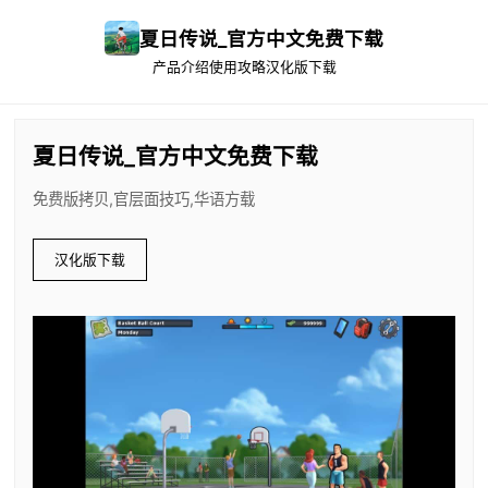
夏日传说_官方中文免费下载
产品介绍
使用攻略
汉化版下载
夏日传说_官方中文免费下载
免费版拷贝,官层面技巧,华语方载
汉化版下载