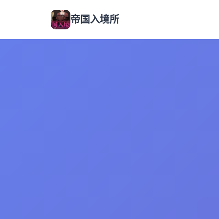
帝国入境所