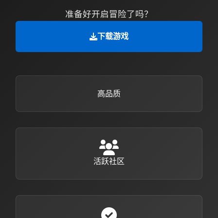
准备好开启冒险了吗？
下载游戏
高品质
活跃社区