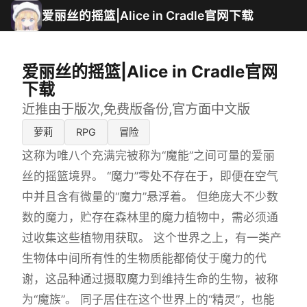
爱丽丝的摇篮|Alice in Cradle官网下载
爱丽丝的摇篮|Alice in Cradle官网
下载
近推由于版次,免费版备份,官方面中文版
萝莉
RPG
冒险
这称为唯八个充满完被称为“魔能”之间可量的爱丽
丝的摇篮境界。 “魔力”零处不存在于，即便在空气
中并且含有微量的“魔力”悬浮着。 但绝庞大不少数
数的魔力，贮存在森林里的魔力植物中，需必须通
过收集这些植物用获取。 这个世界之上，有一类产
生物体中间所有性的生物质能都倚仗于魔力的代
谢，这品种通过摄取魔力到维持生命的生物，被称
为“魔族”。 同子居住在这个世界上的“精灵”，也能