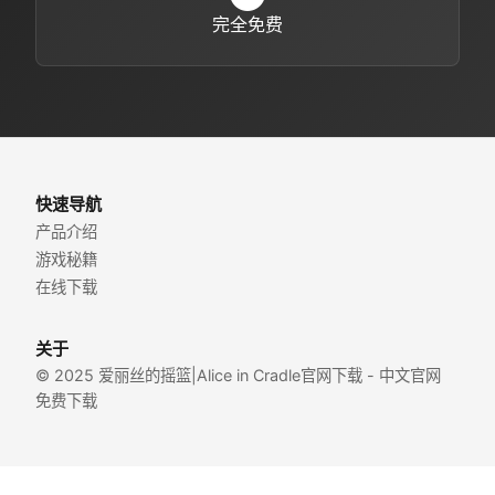
完全免费
快速导航
产品介绍
游戏秘籍
在线下载
关于
© 2025 爱丽丝的摇篮|Alice in Cradle官网下载 - 中文官网
免费下载