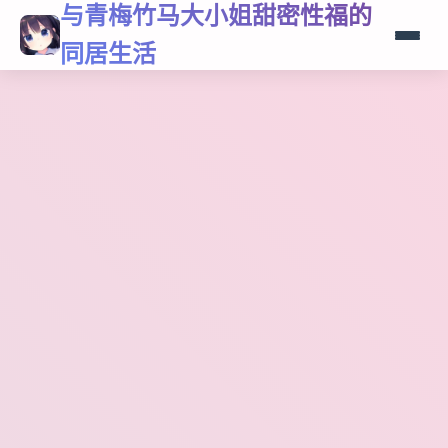
与青梅竹马大小姐甜密性福的
同居生活