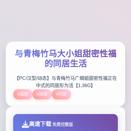
与青梅竹马大小姐甜密性福
的同居生活
【PC/汉型/动态】与青梅竹马广细姐甜密性福正在
中式的同居形为活【1.36G】
#姐姐
#妹妹
#同居
高速下载
免费完整版