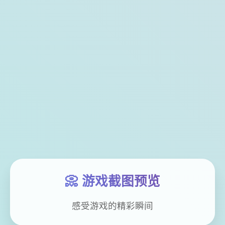
📀 游戏截图预览
感受游戏的精彩瞬间