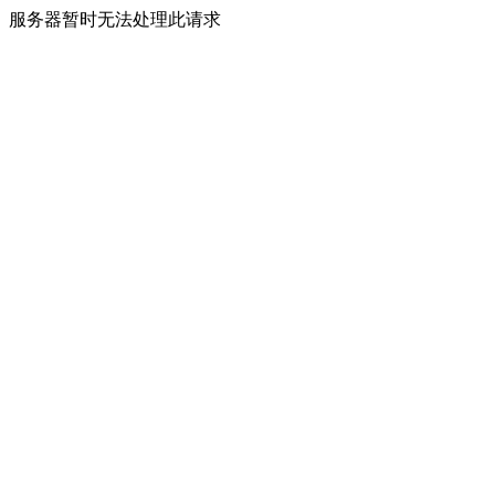
服务器暂时无法处理此请求