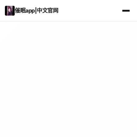
催眠app|中文官网