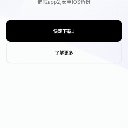
催眠app2,安卓IOS备份
↓
快速下载
了解更多