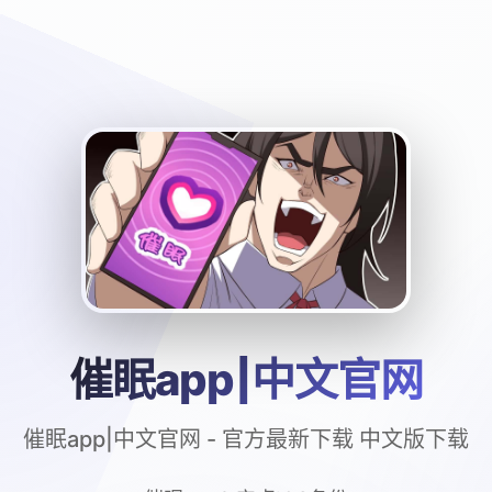
催眠app|中文官网
催眠app|中文官网 - 官方最新下载 中文版下载